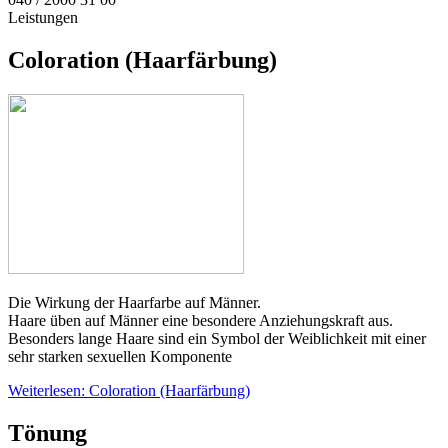
Leistungen
Coloration (Haarfärbung)
Die Wirkung der Haarfarbe auf Männer.
Haare üben auf Männer eine besondere Anziehungskraft aus.
Besonders lange Haare sind ein Symbol der Weiblichkeit mit einer
sehr starken sexuellen Komponente
Weiterlesen: Coloration (Haarfärbung)
Tönung