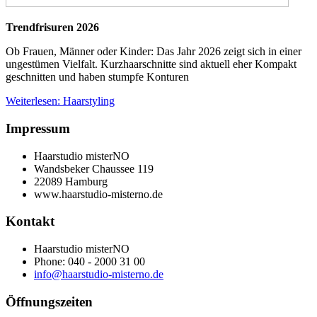
Trendfrisuren 2026
Ob Frauen, Männer oder Kinder: Das Jahr 2026 zeigt sich in einer
ungestümen Vielfalt. Kurzhaarschnitte sind aktuell eher Kompakt
geschnitten und haben stumpfe Konturen
Weiterlesen: Haarstyling
Impressum
Haarstudio misterNO
Wandsbeker Chaussee 119
22089 Hamburg
www.haarstudio-misterno.de
Kontakt
Haarstudio misterNO
Phone: 040 - 2000 31 00
info@haarstudio-misterno.de
Öffnungszeiten