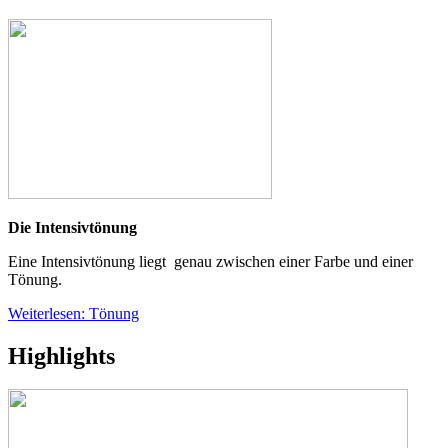
Die Intensivtönung
Eine Intensivtönung liegt genau zwischen einer Farbe und einer
Tönung.
Weiterlesen: Tönung
Highlights