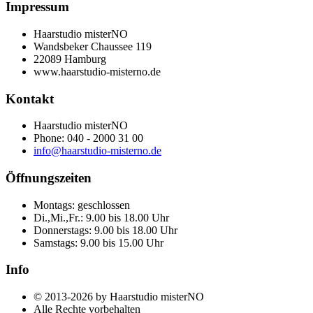
Impressum
Haarstudio misterNO
Wandsbeker Chaussee 119
22089 Hamburg
www.haarstudio-misterno.de
Kontakt
Haarstudio misterNO
Phone: 040 - 2000 31 00
info@haarstudio-misterno.de
Öffnungszeiten
Montags: geschlossen
Di.,Mi.,Fr.: 9.00 bis 18.00 Uhr
Donnerstags: 9.00 bis 18.00 Uhr
Samstags: 9.00 bis 15.00 Uhr
Info
© 2013-2026 by Haarstudio misterNO
Alle Rechte vorbehalten