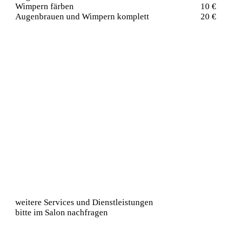
Wimpern färben
10 €
Augenbrauen und Wimpern komplett
20 €
weitere Services und Dienstleistungen
bitte im Salon nachfragen